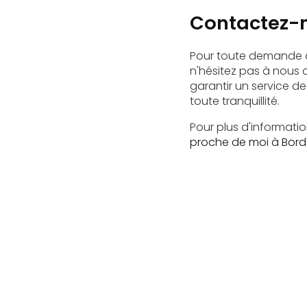
Contactez-n
Pour toute demande
n'hésitez pas à nous
garantir un service de
toute tranquillité.
Pour plus d'informatio
proche de moi à Bor